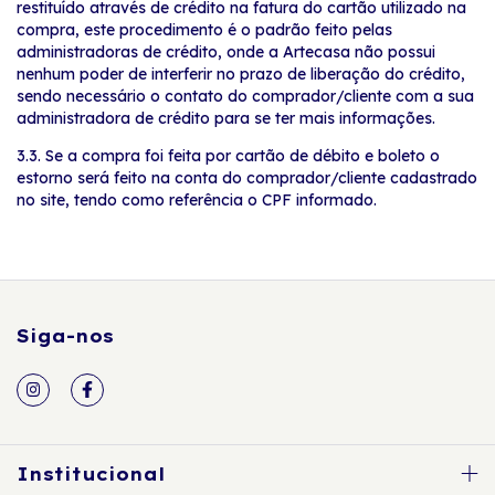
restituído através de crédito na fatura do cartão utilizado na
compra, este procedimento é o padrão feito pelas
administradoras de crédito, onde a Artecasa não possui
nenhum poder de interferir no prazo de liberação do crédito,
sendo necessário o contato do comprador/cliente com a sua
administradora de crédito para se ter mais informações.
3.3. Se a compra foi feita por cartão de débito e boleto o
estorno será feito na conta do comprador/cliente cadastrado
no site, tendo como referência o CPF informado.
Siga-nos
Institucional