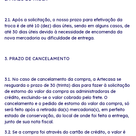
2.1. Após a solicitação, o nosso prazo para efetivação da
troca é de até 10 (dez) dias úteis, sendo em alguns casos, de
até 30 dias úteis devido à necessidade de encomenda da
nova mercadoria ou dificuldade de entrega.
3. PRAZO DE CANCELAMENTO
3.1. No caso de cancelamento da compra, a Artecasa se
resguarda o prazo de 30 (trinta) dias para fazer à solicitação
de estorno do valor da compra as administradoras de
crédito, excluindo-se o valor cobrado pelo frete. O
cancelamento e o pedido de estorno do valor da compra, só
será feito após a retirada da(s) mercadoria(s), em perfeito
estado de conservação, do local de onde foi feita a entrega,
junto de sua nota fiscal.
3.2. Se a compra foi através do cartão de crédito, o valor é