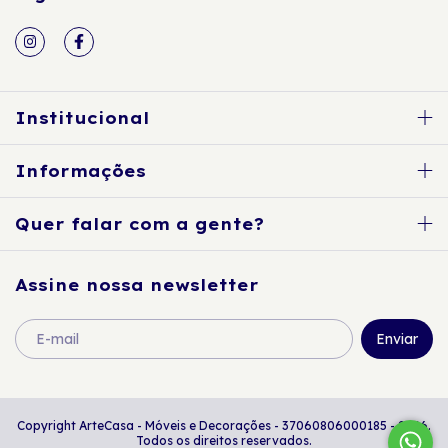
Institucional
Informações
Quer falar com a gente?
Assine nossa newsletter
Copyright ArteCasa - Móveis e Decorações - 37060806000185 - 2026.
Todos os direitos reservados.