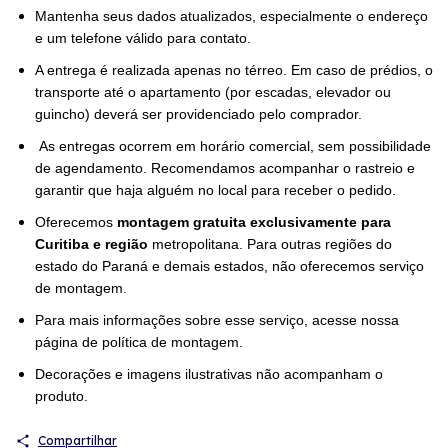
Mantenha seus dados atualizados, especialmente o endereço
e um telefone válido para contato.
A entrega é realizada apenas no térreo. Em caso de prédios, o
transporte até o apartamento (por escadas, elevador ou
guincho) deverá ser providenciado pelo comprador.
As entregas ocorrem em horário comercial, sem possibilidade
de agendamento. Recomendamos acompanhar o rastreio e
garantir que haja alguém no local para receber o pedido.
Oferecemos
montagem gratuita exclusivamente para
Curitiba e região
metropolitana. Para outras regiões do
estado do Paraná e demais estados, não oferecemos serviço
de montagem.
Para mais informações sobre esse serviço, acesse nossa
página de política de montagem.
Decorações e imagens ilustrativas não acompanham o
produto.
Compartilhar