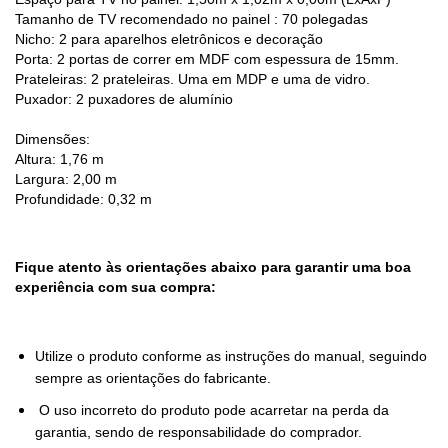
Tamanho de TV recomendado no painel : 70 polegadas
Nicho: 2 para aparelhos eletrônicos e decoração
Porta: 2 portas de correr em MDF com espessura de 15mm.
Prateleiras: 2 prateleiras. Uma em MDP e uma de vidro.
Puxador: 2 puxadores de alumínio
Dimensões:
Altura: 1,76 m
Largura: 2,00 m
Profundidade: 0,32 m
Fique atento às orientações abaixo para garantir uma boa
experiência com sua compra:
Utilize o produto conforme as instruções do manual, seguindo
sempre as orientações do fabricante.
O uso incorreto do produto pode acarretar na perda da
garantia, sendo de responsabilidade do comprador.