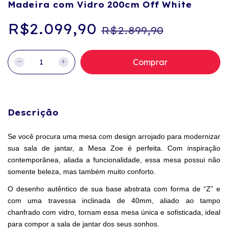
Madeira com Vidro 200cm Off White
R$2.099,90
R$2.899,90
Descrição
Se você procura uma mesa com design arrojado para modernizar 
sua sala de jantar, a Mesa Zoe é perfeita. Com inspiração 
contemporânea, aliada a funcionalidade, essa mesa possui não 
somente beleza, mas também muito conforto.
O desenho autêntico de sua base abstrata com forma de “Z” e 
com uma travessa inclinada de 40mm, aliado ao tampo 
chanfrado com vidro, tornam essa mesa única e sofisticada, ideal 
para compor a sala de jantar dos seus sonhos.