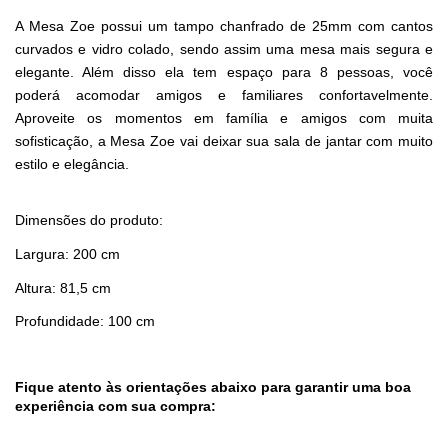
A Mesa Zoe possui um tampo chanfrado de 25mm com cantos 
curvados e vidro colado, sendo assim uma mesa mais segura e 
elegante. Além disso ela tem espaço para 8 pessoas, você 
poderá acomodar amigos e familiares confortavelmente. 
Aproveite os momentos em família e amigos com muita 
sofisticação, a Mesa Zoe vai deixar sua sala de jantar com muito 
estilo e elegância.
Dimensões do produto:
Largura: 200 cm
Altura: 81,5 cm
Profundidade: 100 cm
Fique atento às orientações abaixo para garantir uma boa 
experiência com sua compra: