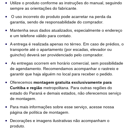
Utilize o produto conforme as instruções do manual, seguindo 
sempre as orientações do fabricante.
 O uso incorreto do produto pode acarretar na perda da 
garantia, sendo de responsabilidade do comprador.
Mantenha seus dados atualizados, especialmente o endereço 
e um telefone válido para contato.
A entrega é realizada apenas no térreo. Em caso de prédios, o 
transporte até o apartamento (por escadas, elevador ou 
guincho) deverá ser providenciado pelo comprador.
 As entregas ocorrem em horário comercial, sem possibilidade 
de agendamento. Recomendamos acompanhar o rastreio e 
garantir que haja alguém no local para receber o pedido.
Oferecemos 
montagem gratuita exclusivamente para 
Curitiba e região
 metropolitana. Para outras regiões do 
estado do Paraná e demais estados, não oferecemos serviço 
de montagem.
Para mais informações sobre esse serviço, acesse nossa 
página de política de montagem.
Decorações e imagens ilustrativas não acompanham o 
produto.