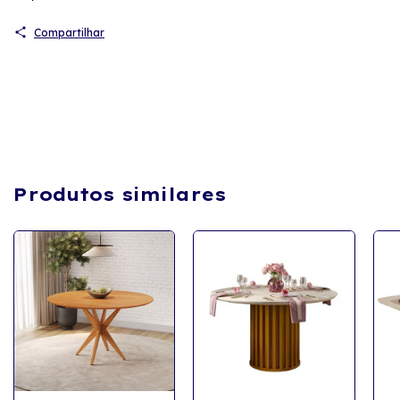
Compartilhar
Produtos similares