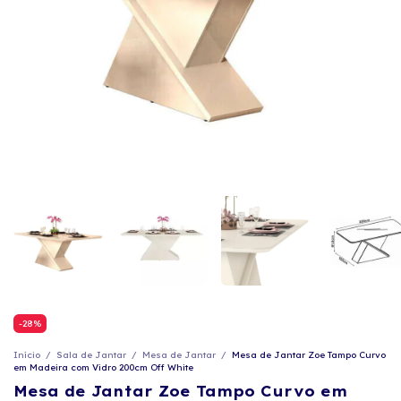
-
28
%
Início
/
Sala de Jantar
/
Mesa de Jantar
/
Mesa de Jantar Zoe Tampo Curvo
em Madeira com Vidro 200cm Off White
Mesa de Jantar Zoe Tampo Curvo em