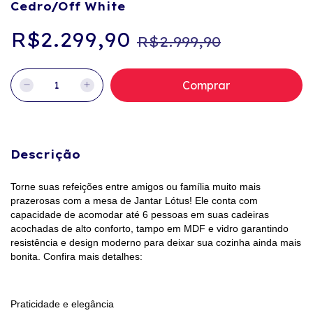
Cedro/Off White
R$2.299,90
R$2.999,90
Descrição
Torne suas refeições entre amigos ou família muito mais
prazerosas com a mesa de Jantar Lótus! Ele conta com
capacidade de acomodar até 6 pessoas em suas cadeiras
acochadas de alto conforto, tampo em MDF e vidro garantindo
resistência e design moderno para deixar sua cozinha ainda mais
bonita. Confira mais detalhes:
Praticidade e elegância