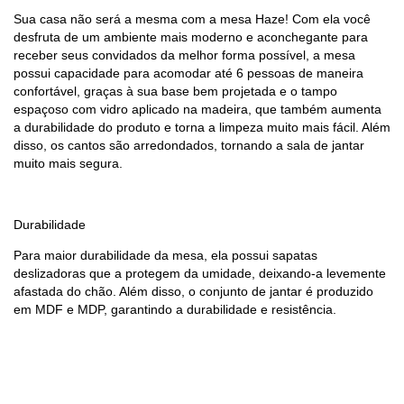
Sua casa não será a mesma com a mesa Haze! Com ela você
desfruta de um ambiente mais moderno e aconchegante para
receber seus convidados da melhor forma possível, a mesa
possui capacidade para acomodar até 6 pessoas de maneira
confortável, graças à sua base bem projetada e o tampo
espaçoso com vidro aplicado na madeira, que também aumenta
a durabilidade do produto e torna a limpeza muito mais fácil. Além
disso, os cantos são arredondados, tornando a sala de jantar
muito mais segura.
Durabilidade
Para maior durabilidade da mesa, ela possui sapatas
deslizadoras que a protegem da umidade, deixando-a levemente
afastada do chão. Além disso, o conjunto de jantar é produzido
em MDF e MDP, garantindo a durabilidade e resistência.