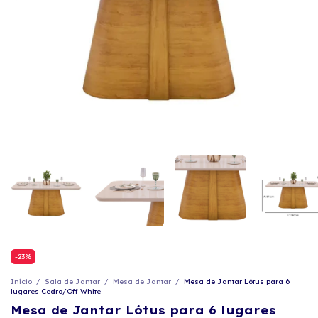
-
23
%
Início
/
Sala de Jantar
/
Mesa de Jantar
/
Mesa de Jantar Lótus para 6
lugares Cedro/Off White
Mesa de Jantar Lótus para 6 lugares