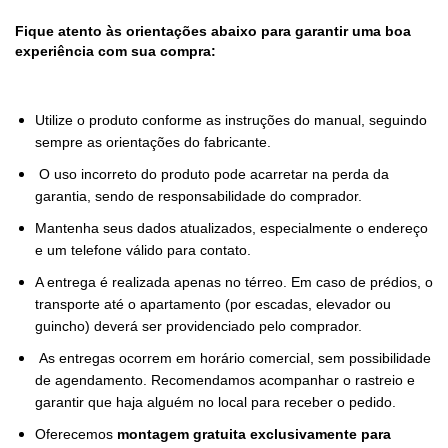
Fique atento às orientações abaixo para garantir uma boa
experiência com sua compra:
Utilize o produto conforme as instruções do manual, seguindo
sempre as orientações do fabricante.
O uso incorreto do produto pode acarretar na perda da
garantia, sendo de responsabilidade do comprador.
Mantenha seus dados atualizados, especialmente o endereço
e um telefone válido para contato.
A entrega é realizada apenas no térreo. Em caso de prédios, o
transporte até o apartamento (por escadas, elevador ou
guincho) deverá ser providenciado pelo comprador.
As entregas ocorrem em horário comercial, sem possibilidade
de agendamento. Recomendamos acompanhar o rastreio e
garantir que haja alguém no local para receber o pedido.
Oferecemos
montagem gratuita exclusivamente para