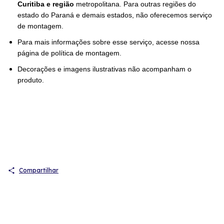
Curitiba e região
metropolitana. Para outras regiões do
estado do Paraná e demais estados, não oferecemos serviço
de montagem.
Para mais informações sobre esse serviço, acesse nossa
página de política de montagem.
Decorações e imagens ilustrativas não acompanham o
produto.
Compartilhar