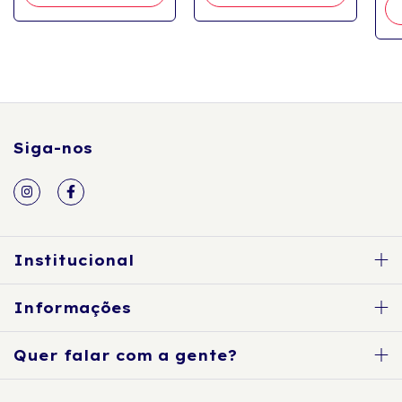
Siga-nos
Institucional
Informações
Quer falar com a gente?