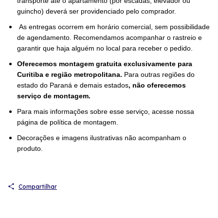
transporte até o apartamento (por escadas, elevador ou
guincho) deverá ser providenciado pelo comprador.
As entregas ocorrem em horário comercial, sem possibilidade
de agendamento. Recomendamos acompanhar o rastreio e
garantir que haja alguém no local para receber o pedido.
Oferecemos montagem gratuita exclusivamente para
Curitiba e região metropolitana.
Para outras regiões do
estado do Paraná e demais estados
, não oferecemos
serviço de montagem.
Para mais informações sobre esse serviço, acesse nossa
página de política de montagem.
Decorações e imagens ilustrativas não acompanham o
produto.
Compartilhar