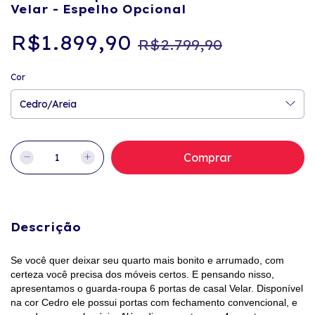
Velar - Espelho Opcional
R$1.899,90
R$2.799,90
Cor
Descrição
Se você quer deixar seu quarto mais bonito e arrumado, com
certeza você precisa dos móveis certos. E pensando nisso,
apresentamos o guarda-roupa 6 portas de casal Velar. Disponível
na cor Cedro ele possui portas com fechamento convencional, e