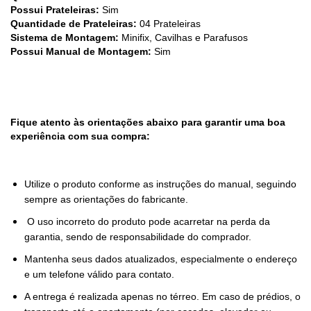
Possui Prateleiras:
Sim
Quantidade de Prateleiras:
04 Prateleiras
Sistema de Montagem:
Minifix, Cavilhas e Parafusos
Possui Manual de Montagem:
Sim
Fique atento às orientações abaixo para garantir uma boa
experiência com sua compra:
Utilize o produto conforme as instruções do manual, seguindo
sempre as orientações do fabricante.
O uso incorreto do produto pode acarretar na perda da
garantia, sendo de responsabilidade do comprador.
Mantenha seus dados atualizados, especialmente o endereço
e um telefone válido para contato.
A entrega é realizada apenas no térreo. Em caso de prédios, o