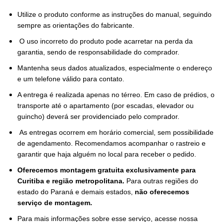
Utilize o produto conforme as instruções do manual, seguindo
sempre as orientações do fabricante.
O uso incorreto do produto pode acarretar na perda da
garantia, sendo de responsabilidade do comprador.
Mantenha seus dados atualizados, especialmente o endereço
e um telefone válido para contato.
A entrega é realizada apenas no térreo. Em caso de prédios, o
transporte até o apartamento (por escadas, elevador ou
guincho) deverá ser providenciado pelo comprador.
As entregas ocorrem em horário comercial, sem possibilidade
de agendamento. Recomendamos acompanhar o rastreio e
garantir que haja alguém no local para receber o pedido.
Oferecemos montagem gratuita exclusivamente para
Curitiba e região metropolitana.
Para outras regiões do
estado do Paraná e demais estados,
não oferecemos
serviço de montagem.
Para mais informações sobre esse serviço, acesse nossa