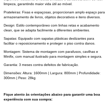
limpeza, garantindo maior vida útil ao móvel.
Prateleiras: Fixas e espaçosas, proporcionam amplo espaço para
armazenamento de livros, objetos decorativos e itens diversos.
Design: Estilo contemporâneo com linhas retas e acabamento
clean, que se adapta facilmente a diferentes ambientes.
Sapatas: Equipado com sapatas plásticas deslizantes para
facilitar o reposicionamento e proteger o piso contra danos.
Montagem: Sistema de montagem com parafusos, cavilhas e
Minifix, com manual ilustrado para montagem simples e segura.
Garantia: 3 meses contra defeitos de fabricação.
Dimensões: Altura: 1600mm | Largura: 800mm | Profundidade:
300mm | Peso: 28kg
Fique atento às orientações abaixo para garantir uma boa
experiência com sua compra: