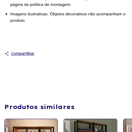
página de política de montagem.
Imagens ilustrativas. Objetos decorativos não acompanham o
produto.
Compartilhar
Produtos similares