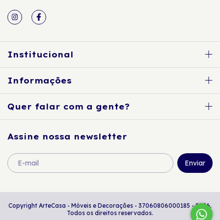
Institucional
Informações
Quer falar com a gente?
Assine nossa newsletter
Copyright ArteCasa - Móveis e Decorações - 37060806000185 - 2026.
Todos os direitos reservados.