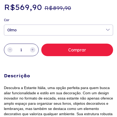
R$569,90
R$899,90
Cor
Descrição
Descubra a Estante Itália, uma opção perfeita para quem busca
aliar funcionalidade e estilo em sua decoração. Com um design
inovador no formato de escada, essa estante não apenas oferece
amplo espaço para organizar seus livros, objetos decorativos e
lembranças, mas também se destaca como um elemento
decorativo que valoriza qualquer ambiente. Sua estrutura robusta