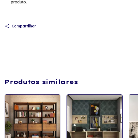
produto.
Compartilhar
Produtos similares