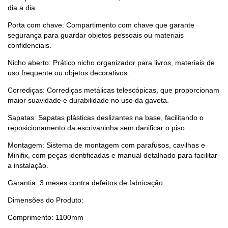
dia a dia.
Porta com chave: Compartimento com chave que garante
segurança para guardar objetos pessoais ou materiais
confidenciais.
Nicho aberto: Prático nicho organizador para livros, materiais de
uso frequente ou objetos decorativos.
Corrediças: Corrediças metálicas telescópicas, que proporcionam
maior suavidade e durabilidade no uso da gaveta.
Sapatas: Sapatas plásticas deslizantes na base, facilitando o
reposicionamento da escrivaninha sem danificar o piso.
Montagem: Sistema de montagem com parafusos, cavilhas e
Minifix, com peças identificadas e manual detalhado para facilitar
a instalação.
Garantia: 3 meses contra defeitos de fabricação.
Dimensões do Produto:
Comprimento: 1100mm