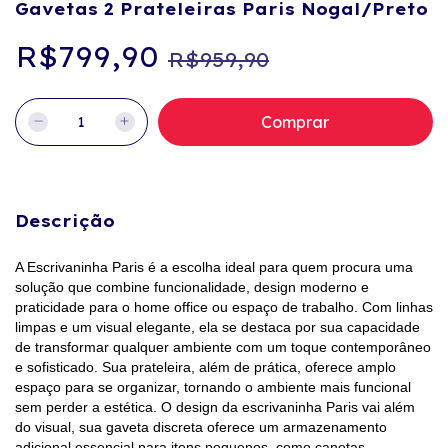
Gavetas 2 Prateleiras Paris Nogal/Preto
R$799,90
R$959,90
Descrição
A Escrivaninha Paris é a escolha ideal para quem procura uma
solução que combine funcionalidade, design moderno e
praticidade para o home office ou espaço de trabalho. Com linhas
limpas e um visual elegante, ela se destaca por sua capacidade
de transformar qualquer ambiente com um toque contemporâneo
e sofisticado. Sua prateleira, além de prática, oferece amplo
espaço para se organizar, tornando o ambiente mais funcional
sem perder a estética. O design da escrivaninha Paris vai além
do visual, sua gaveta discreta oferece um armazenamento
adicional essencial para itens pequenos, como canetas,