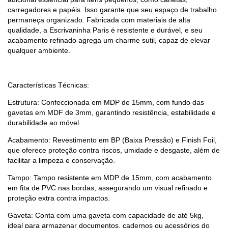
carregadores e papéis. Isso garante que seu espaço de trabalho
permaneça organizado. Fabricada com materiais de alta
qualidade, a Escrivaninha Paris é resistente e durável, e seu
acabamento refinado agrega um charme sutil, capaz de elevar
qualquer ambiente.
Características Técnicas:
Estrutura: Confeccionada em MDP de 15mm, com fundo das
gavetas em MDF de 3mm, garantindo resistência, estabilidade e
durabilidade ao móvel.
Acabamento: Revestimento em BP (Baixa Pressão) e Finish Foil,
que oferece proteção contra riscos, umidade e desgaste, além de
facilitar a limpeza e conservação.
Tampo: Tampo resistente em MDP de 15mm, com acabamento
em fita de PVC nas bordas, assegurando um visual refinado e
proteção extra contra impactos.
Gaveta: Conta com uma gaveta com capacidade de até 5kg,
ideal para armazenar documentos, cadernos ou acessórios do