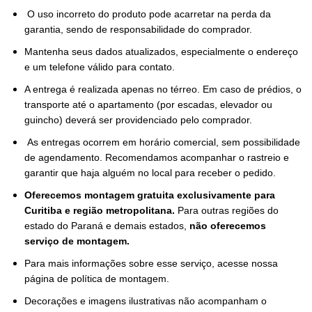
O uso incorreto do produto pode acarretar na perda da
garantia, sendo de responsabilidade do comprador.
Mantenha seus dados atualizados, especialmente o endereço
e um telefone válido para contato.
A entrega é realizada apenas no térreo. Em caso de prédios, o
transporte até o apartamento (por escadas, elevador ou
guincho) deverá ser providenciado pelo comprador.
As entregas ocorrem em horário comercial, sem possibilidade
de agendamento. Recomendamos acompanhar o rastreio e
garantir que haja alguém no local para receber o pedido.
Oferecemos montagem gratuita exclusivamente para
Curitiba e região metropolitana.
Para outras regiões do
estado do Paraná e demais estados,
não oferecemos
serviço de montagem.
Para mais informações sobre esse serviço, acesse nossa
página de política de montagem.
Decorações e imagens ilustrativas não acompanham o