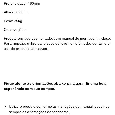
Profundidade: 480mm
Altura: 750mm
Peso: 25kg
Observações:
Produto enviado desmontado, com manual de montagem incluso.
Para limpeza, utilize pano seco ou levemente umedecido. Evite o
uso de produtos abrasivos.
Fique atento às orientações abaixo para garantir uma boa
experiência com sua compra:
Utilize o produto conforme as instruções do manual, seguindo
sempre as orientações do fabricante.