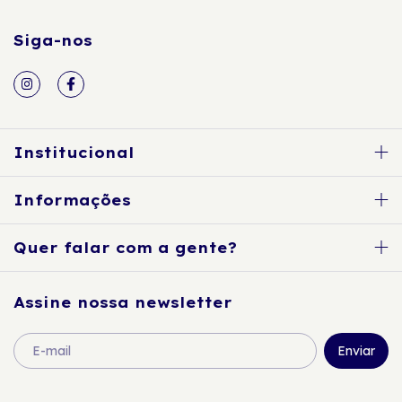
Siga-nos
Institucional
Informações
Quer falar com a gente?
Assine nossa newsletter