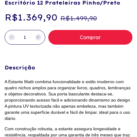
Escritório 12 Prateleiras Pinho/Preto
R$1.369,90
R$1.499,90
Descrição
A Estante Matti combina funcionalidade e estilo moderno com
quatro nichos amplos para organizar livros, quadros, lembranças
e objetos decorativos. Sua porta basculante destaca-se,
proporcionando acesso fácil e adicionando dinamismo ao design.
A pintura UV texturizada não apenas embeleza, mas também
garante uma superfície durável e fácil de limpar, ideal para o uso
diário.
Com construção robusta, a estante assegura longevidade e
resistência, respaldada por uma garantia de três meses que traz