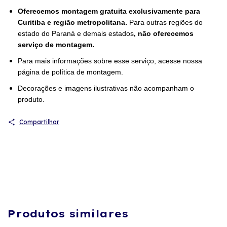
Oferecemos montagem gratuita exclusivamente para
Curitiba e região metropolitana.
Para outras regiões do
estado do Paraná e demais estados
, não oferecemos
serviço de montagem.
Para mais informações sobre esse serviço, acesse nossa
página de política de montagem.
Decorações e imagens ilustrativas não acompanham o
produto.
Compartilhar
Produtos similares