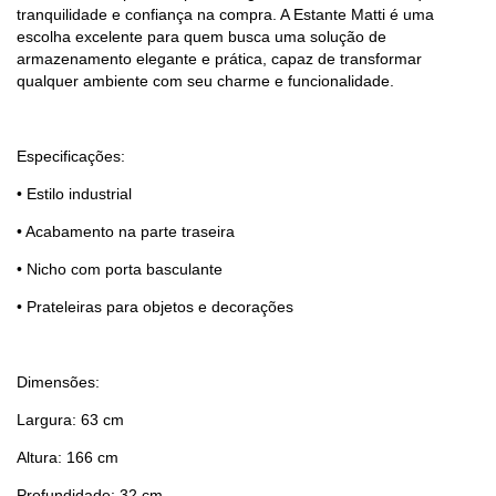
tranquilidade e confiança na compra. A Estante Matti é uma
escolha excelente para quem busca uma solução de
armazenamento elegante e prática, capaz de transformar
qualquer ambiente com seu charme e funcionalidade.
Especificações:
• Estilo industrial
• Acabamento na parte traseira
• Nicho com porta basculante
• Prateleiras para objetos e decorações
Dimensões:
Largura: 63 cm
Altura: 166 cm
Profundidade: 32 cm