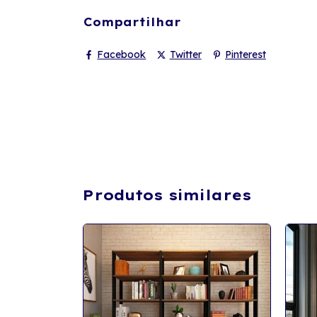
Compartilhar
Facebook
Twitter
Pinterest
Produtos similares