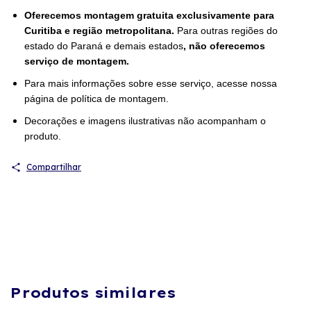
Oferecemos montagem gratuita exclusivamente para
Curitiba e região metropolitana.
Para outras regiões do
estado do Paraná e demais estados
, não oferecemos
serviço de montagem.
Para mais informações sobre esse serviço, acesse nossa
página de política de montagem.
Decorações e imagens ilustrativas não acompanham o
produto.
Compartilhar
Produtos similares