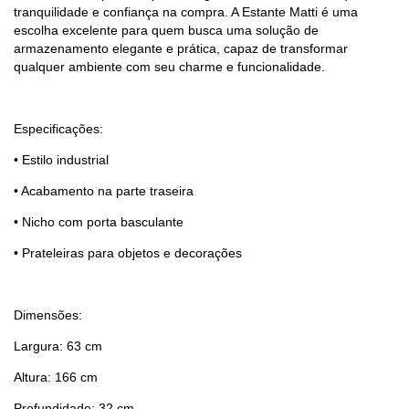
tranquilidade e confiança na compra. A Estante Matti é uma
escolha excelente para quem busca uma solução de
armazenamento elegante e prática, capaz de transformar
qualquer ambiente com seu charme e funcionalidade.
Especificações:
• Estilo industrial
• Acabamento na parte traseira
• Nicho com porta basculante
• Prateleiras para objetos e decorações
Dimensões:
Largura: 63 cm
Altura: 166 cm
Profundidade: 32 cm