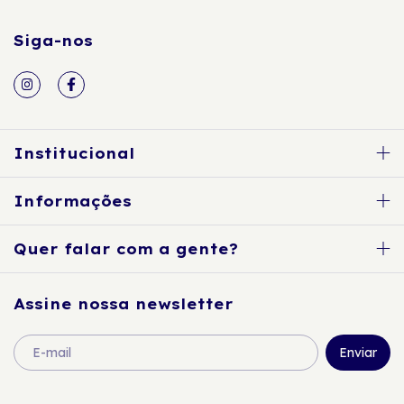
Siga-nos
Institucional
Informações
Quer falar com a gente?
Assine nossa newsletter