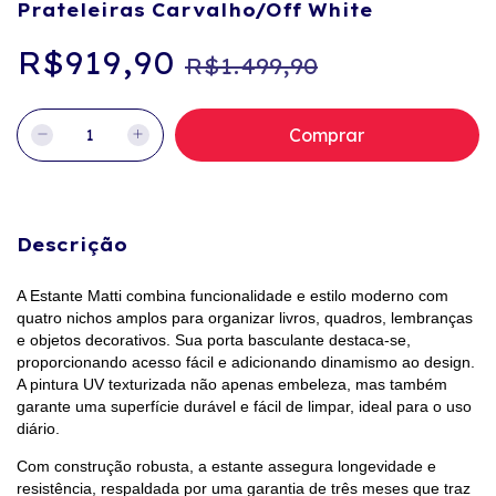
Prateleiras Carvalho/Off White
R$919,90
R$1.499,90
Descrição
A Estante Matti combina funcionalidade e estilo moderno com
quatro nichos amplos para organizar livros, quadros, lembranças
e objetos decorativos. Sua porta basculante destaca-se,
proporcionando acesso fácil e adicionando dinamismo ao design.
A pintura UV texturizada não apenas embeleza, mas também
garante uma superfície durável e fácil de limpar, ideal para o uso
diário.
Com construção robusta, a estante assegura longevidade e
resistência, respaldada por uma garantia de três meses que traz