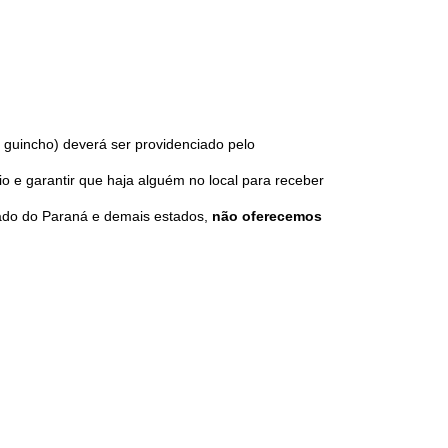
u guincho) deverá ser providenciado pelo
e garantir que haja alguém no local para receber
ado do Paraná e demais estados,
não oferecemos