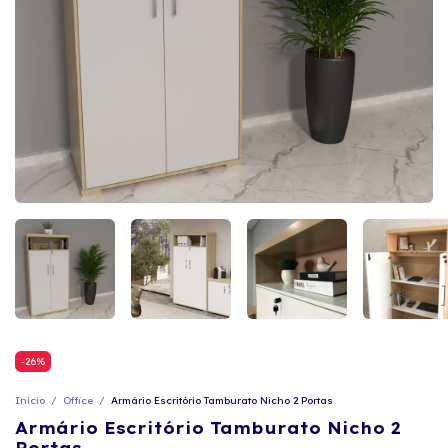
-
26
%
Início
/
Office
/
Armário Escritório Tamburato Nicho 2 Portas
Armário Escritório Tamburato Nicho 2
Portas