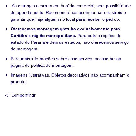
As entregas ocorrem em horário comercial, sem possibilidade
de agendamento. Recomendamos acompanhar o rastreio e
garantir que haja alguém no local para receber o pedido.
Oferecemos montagem gratuita exclusivamente para
Curitiba e região metropolitana.
Para outras regiões do
estado do Paraná e demais estados, não oferecemos serviço
de montagem.
Para mais informações sobre esse serviço, acesse nossa
página de política de montagem.
Imagens ilustrativas. Objetos decorativos não acompanham o
produto.
Compartilhar