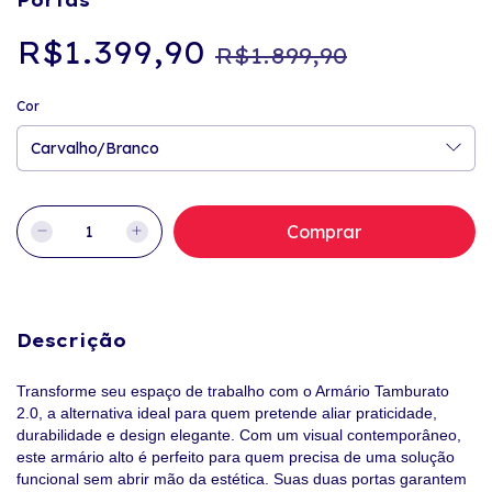
R$1.399,90
R$1.899,90
Cor
Descrição
Transforme seu espaço de trabalho com o Armário Tamburato
2.0, a alternativa ideal para quem pretende aliar praticidade,
durabilidade e design elegante. Com um visual contemporâneo,
este armário alto é perfeito para quem precisa de uma solução
funcional sem abrir mão da estética. Suas duas portas garantem