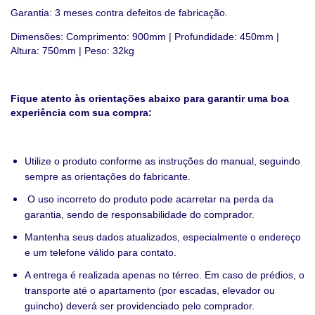
Garantia: 3 meses contra defeitos de fabricação.
Dimensões: Comprimento: 900mm | Profundidade: 450mm |
Altura: 750mm | Peso: 32kg
Fique atento às orientações abaixo para garantir uma boa
experiência com sua compra:
Utilize o produto conforme as instruções do manual, seguindo
sempre as orientações do fabricante.
O uso incorreto do produto pode acarretar na perda da
garantia, sendo de responsabilidade do comprador.
Mantenha seus dados atualizados, especialmente o endereço
e um telefone válido para contato.
A entrega é realizada apenas no térreo. Em caso de prédios, o
transporte até o apartamento (por escadas, elevador ou
guincho) deverá ser providenciado pelo comprador.