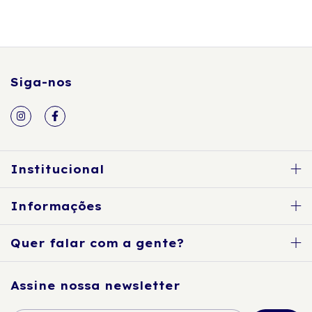
Siga-nos
Institucional
Informações
Quer falar com a gente?
Assine nossa newsletter