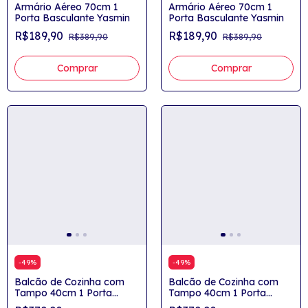
Armário Aéreo 70cm 1
Armário Aéreo 70cm 1
Porta Basculante Yasmin
Porta Basculante Yasmin
R$189,90
R$189,90
R$389,90
R$389,90
Comprar
Comprar
-
49
%
-
49
%
Balcão de Cozinha com
Balcão de Cozinha com
Tampo 40cm 1 Porta
Tampo 40cm 1 Porta
Yasmin
Yasmin