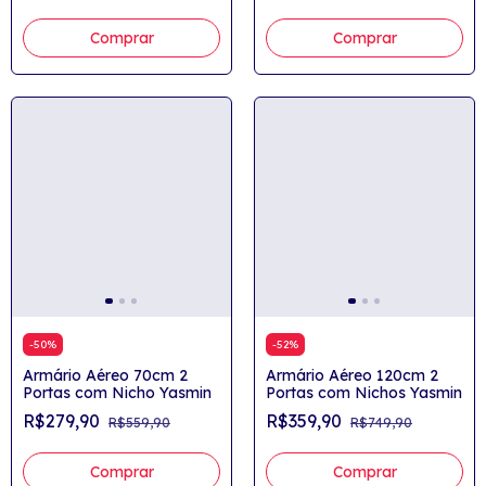
Comprar
Comprar
-
50
%
-
52
%
Armário Aéreo 70cm 2
Armário Aéreo 120cm 2
Portas com Nicho Yasmin
Portas com Nichos Yasmin
R$279,90
R$359,90
R$559,90
R$749,90
Comprar
Comprar