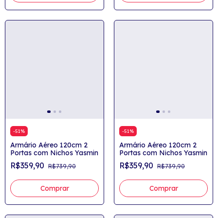
-
51
%
-
51
%
Armário Aéreo 120cm 2
Armário Aéreo 120cm 2
Portas com Nichos Yasmin
Portas com Nichos Yasmin
R$359,90
R$359,90
R$739,90
R$739,90
Comprar
Comprar