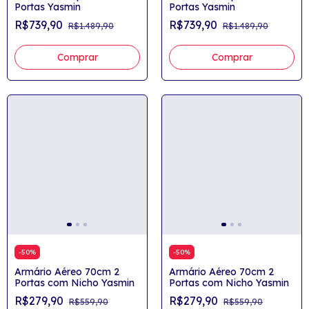
Portas Yasmin
Portas Yasmin
R$739,90
R$739,90
R$1.489,90
R$1.489,90
Comprar
Comprar
-
50
%
-
50
%
Armário Aéreo 70cm 2
Armário Aéreo 70cm 2
Portas com Nicho Yasmin
Portas com Nicho Yasmin
R$279,90
R$279,90
R$559,90
R$559,90