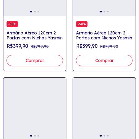
-
50
%
-
50
%
Armário Aéreo 120cm 2
Armário Aéreo 120cm 2
Portas com Nichos Yasmin
Portas com Nichos Yasmin
R$399,90
R$399,90
R$799,90
R$799,90
Comprar
Comprar