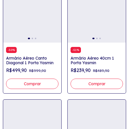
-
50
%
-
51
%
Armário Aéreo Canto
Armário Aéreo 40cm 1
Diagonal 1 Porta Yasmin
Porta Yasmin
R$499,90
R$239,90
R$999,90
R$489,90
Comprar
Comprar