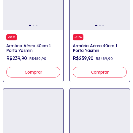
-
51
%
-
51
%
Armário Aéreo 40cm 1
Armário Aéreo 40cm 1
Porta Yasmin
Porta Yasmin
R$239,90
R$239,90
R$489,90
R$489,90
Comprar
Comprar