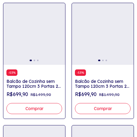
-
53
%
-
53
%
Balcão de Cozinha sem
Balcão de Cozinha sem
Tampo 120cm 3 Portas 2
Tampo 120cm 3 Portas 2
Gavetas Yasmin
Gavetas Yasmin
R$699,90
R$699,90
R$1.499,90
R$1.499,90
Comprar
Comprar