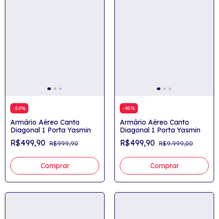
-
50
%
-
95
%
Armário Aéreo Canto
Armário Aéreo Canto
Diagonal 1 Porta Yasmin
Diagonal 1 Porta Yasmin
R$499,90
R$499,90
R$999,90
R$9.999,00
Comprar
Comprar