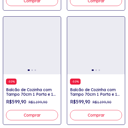
Comprar
Comprar
-
50
%
-
50
%
Balcão de Cozinha com
Balcão de Cozinha com
Tampo 70cm 1 Porta e 1
Tampo 70cm 1 Porta e 1
Gavetão Yasmin
Gavetão Yasmin
R$599,90
R$599,90
R$1.199,90
R$1.199,90
Comprar
Comprar